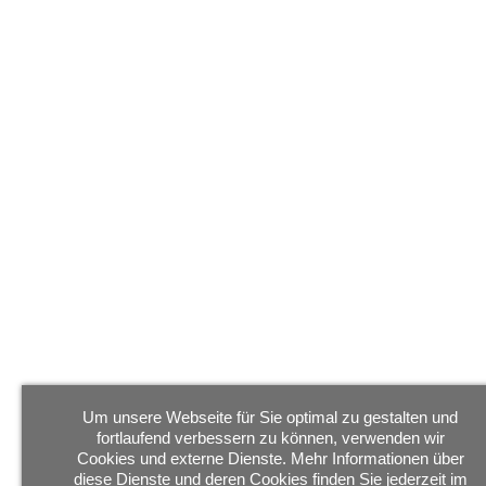
Um unsere Webseite für Sie optimal zu gestalten und
fortlaufend verbessern zu können, verwenden wir
Cookies und externe Dienste. Mehr Informationen über
diese Dienste und deren Cookies finden Sie jederzeit im